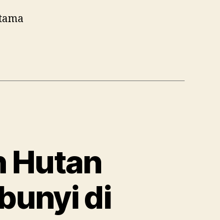
rtama
n Hutan
bunyi di