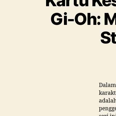
Kartu Kes
Gi-Oh: 
St
Dalam
karakt
adalah
pengge