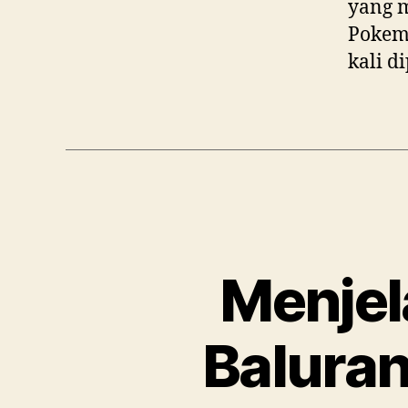
yang m
Pokem
kali d
Menjel
Baluran