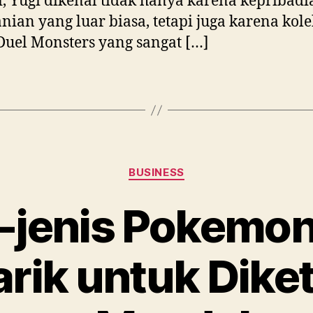
ni, Yugi dikenal tidak hanya karena kepribad
nian yang luar biasa, tetapi juga karena kole
Duel Monsters yang sangat […]
Categories
BUSINESS
-jenis Pokemo
rik untuk Diket