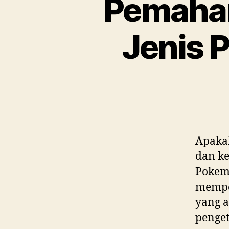
Pemaha
Jenis 
Apaka
dan k
Pokem
mempe
yang a
penge