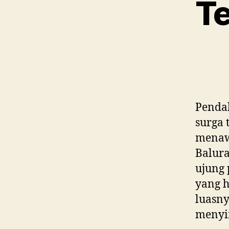
T
Penda
surga 
menaw
Balura
ujung 
yang h
luasny
menyi