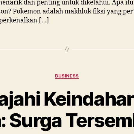
enarik dan penting untuk diketahui. Apa itu
on? Pokemon adalah makhluk fiksi yang pe
iperkenalkan […]
Categories
BUSINESS
ajahi Keindaha
: Surga Tersem