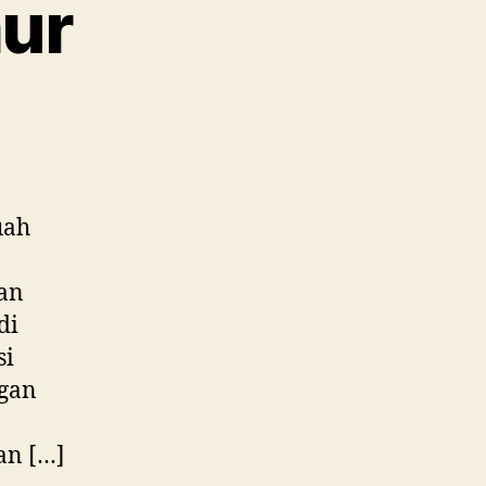
ur
uah
an
di
si
ngan
an […]