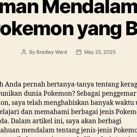
man Mendalam 
Pokemon yang 
By
Bradley Ward
May 23, 2025
Post
Post
author
date
h Anda pernah bertanya-tanya tentang ker
eunikan dunia Pokemon? Sebagai penggemar
on, saya telah menghabiskan banyak waktu 
lajari dan memahami berbagai jenis Poke
da. Dalam artikel ini, saya akan berbagi
tahuan mendalam tentang jenis-jenis Pokem