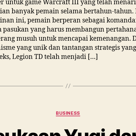
r untuk game Warcraft III yang telah menar
tian banyak pemain selama bertahun-tahun.
inan ini, pemain berperan sebagai komand
h pasukan yang harus membangun pertahan
rang musuh untuk mencapai kemenangan. 
sme yang unik dan tantangan strategis yan
ks, Legion TD telah menjadi […]
Categories
BUSINESS