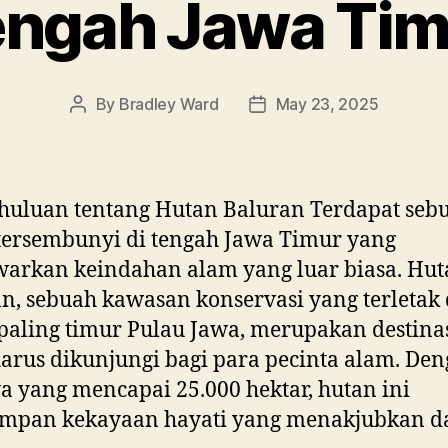
engah Jawa Tim
By
Bradley Ward
May 23, 2025
Post
Post
author
date
huluan tentang Hutan Baluran Terdapat seb
tersembunyi di tengah Jawa Timur yang
arkan keindahan alam yang luar biasa. Hut
n, sebuah kawasan konservasi yang terletak 
paling timur Pulau Jawa, merupakan destina
arus dikunjungi bagi para pecinta alam. De
a yang mencapai 25.000 hektar, hutan ini
mpan kekayaan hayati yang menakjubkan d