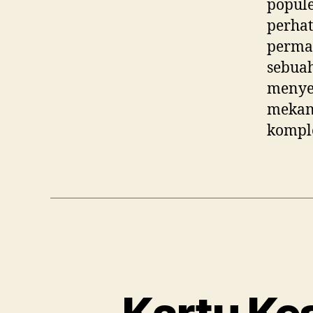
popule
perha
perma
sebua
menye
mekani
komple