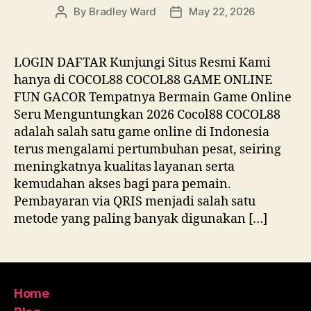
By
Bradley Ward
May 22, 2026
Post
Post
author
date
LOGIN DAFTAR Kunjungi Situs Resmi Kami
hanya di COCOL88 COCOL88 GAME ONLINE
FUN GACOR Tempatnya Bermain Game Online
Seru Menguntungkan 2026 Cocol88 COCOL88
adalah salah satu game online di Indonesia
terus mengalami pertumbuhan pesat, seiring
meningkatnya kualitas layanan serta
kemudahan akses bagi para pemain.
Pembayaran via QRIS menjadi salah satu
metode yang paling banyak digunakan […]
Home