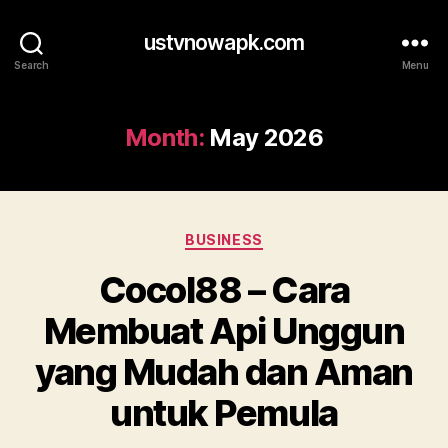
ustvnowapk.com
Search
Menu
Month:
May 2026
Categories
BUSINESS
Cocol88 – Cara
Membuat Api Unggun
yang Mudah dan Aman
untuk Pemula