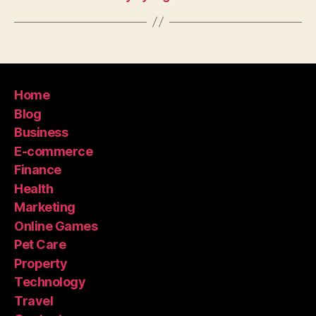
Home
Blog
Business
E-commerce
Finance
Health
Marketing
Online Games
Pet Care
Property
Technology
Travel