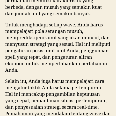
permainan memiliki karakteristik yang
berbeda, dengan musuh yang semakin kuat
dan jumlah unit yang semakin banyak.
Untuk menghadapi setiap wave, Anda harus
mempelajari pola serangan musuh,
memprediksi jenis unit yang akan muncul, dan
menyusun strategi yang sesuai. Hal ini meliputi
pengaturan posisi unit-unit Anda, penggunaan
spell yang tepat, dan pengaturan aliran
ekonomi untuk mempertahankan pertahanan
Anda.
Selain itu, Anda juga harus mempelajari cara
mengatur taktik Anda selama pertempuran.
Hal ini mencakup pengambilan keputusan
yang cepat, pemantauan situasi pertempuran,
dan penyesuaian strategi secara real-time.
Pemahaman yang mendalam tentang wave dan