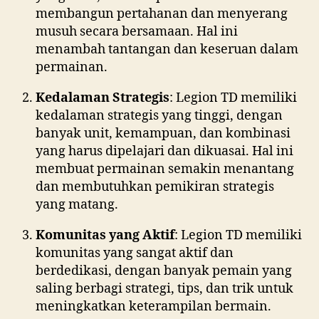
membangun pertahanan dan menyerang
musuh secara bersamaan. Hal ini
menambah tantangan dan keseruan dalam
permainan.
Kedalaman Strategis
: Legion TD memiliki
kedalaman strategis yang tinggi, dengan
banyak unit, kemampuan, dan kombinasi
yang harus dipelajari dan dikuasai. Hal ini
membuat permainan semakin menantang
dan membutuhkan pemikiran strategis
yang matang.
Komunitas yang Aktif
: Legion TD memiliki
komunitas yang sangat aktif dan
berdedikasi, dengan banyak pemain yang
saling berbagi strategi, tips, dan trik untuk
meningkatkan keterampilan bermain.