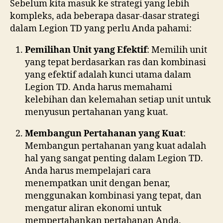
Sebelum kita masuk ke strategi yang lebih
kompleks, ada beberapa dasar-dasar strategi
dalam Legion TD yang perlu Anda pahami:
Pemilihan Unit yang Efektif
: Memilih unit
yang tepat berdasarkan ras dan kombinasi
yang efektif adalah kunci utama dalam
Legion TD. Anda harus memahami
kelebihan dan kelemahan setiap unit untuk
menyusun pertahanan yang kuat.
Membangun Pertahanan yang Kuat
:
Membangun pertahanan yang kuat adalah
hal yang sangat penting dalam Legion TD.
Anda harus mempelajari cara
menempatkan unit dengan benar,
menggunakan kombinasi yang tepat, dan
mengatur aliran ekonomi untuk
mempertahankan pertahanan Anda.