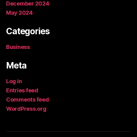
December 2024
May 2024
Categories
Business
Meta
Log in
Entries feed
Comments feed
WordPress.org