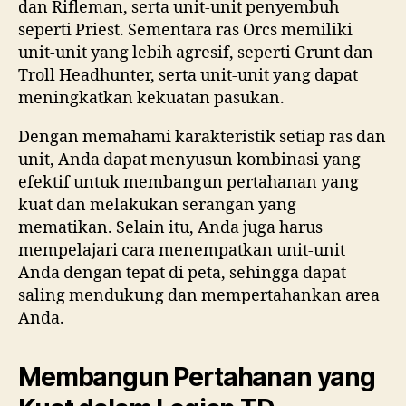
dan Rifleman, serta unit-unit penyembuh
seperti Priest. Sementara ras Orcs memiliki
unit-unit yang lebih agresif, seperti Grunt dan
Troll Headhunter, serta unit-unit yang dapat
meningkatkan kekuatan pasukan.
Dengan memahami karakteristik setiap ras dan
unit, Anda dapat menyusun kombinasi yang
efektif untuk membangun pertahanan yang
kuat dan melakukan serangan yang
mematikan. Selain itu, Anda juga harus
mempelajari cara menempatkan unit-unit
Anda dengan tepat di peta, sehingga dapat
saling mendukung dan mempertahankan area
Anda.
Membangun Pertahanan yang