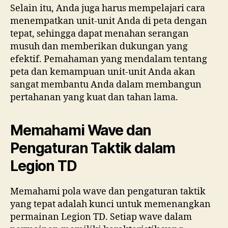
Selain itu, Anda juga harus mempelajari cara
menempatkan unit-unit Anda di peta dengan
tepat, sehingga dapat menahan serangan
musuh dan memberikan dukungan yang
efektif. Pemahaman yang mendalam tentang
peta dan kemampuan unit-unit Anda akan
sangat membantu Anda dalam membangun
pertahanan yang kuat dan tahan lama.
Memahami Wave dan
Pengaturan Taktik dalam
Legion TD
Memahami pola wave dan pengaturan taktik
yang tepat adalah kunci untuk memenangkan
permainan Legion TD. Setiap wave dalam