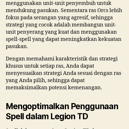
menggunakan unit-unit penyembuh untuk
mendukung pasukan. Sementara ras Orcs lebih
fokus pada serangan yang agresif, sehingga
strategi yang cocok adalah membangun unit-
unit penyerang yang kuat dan menggunakan
spell-spell yang dapat meningkatkan kekuatan
pasukan.
Dengan memahami karakteristik dan strategi
khusus untuk setiap ras, Anda dapat
menyesuaikan strategi Anda sesuai dengan ras
yang Anda pilih, sehingga dapat
memaksimalkan potensi kemenangan.
Mengoptimalkan Penggunaan
Spell dalam Legion TD