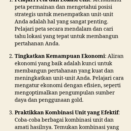
peta permainan dan mengetahui posisi
strategis untuk menempatkan unit-unit
Anda adalah hal yang sangat penting.
Pelajari peta secara mendalam dan cari
tahu lokasi yang tepat untuk membangun
pertahanan Anda.
Tingkatkan Kemampuan Ekonomi
: Aliran
ekonomi yang baik adalah kunci untuk
membangun pertahanan yang kuat dan
meningkatkan unit-unit Anda. Pelajari cara
mengatur ekonomi dengan efisien, seperti
mengoptimalkan pengumpulan sumber
daya dan penggunaan gold.
Praktikkan Kombinasi Unit yang Efektif
:
Coba-coba berbagai kombinasi unit dan
amati hasilnya. Temukan kombinasi yang