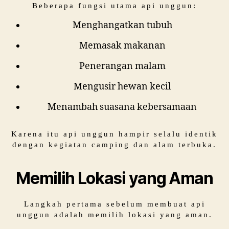
Beberapa fungsi utama api unggun:
Menghangatkan tubuh
Memasak makanan
Penerangan malam
Mengusir hewan kecil
Menambah suasana kebersamaan
Karena itu api unggun hampir selalu identik
dengan kegiatan camping dan alam terbuka.
Memilih Lokasi yang Aman
Langkah pertama sebelum membuat api
unggun adalah memilih lokasi yang aman.