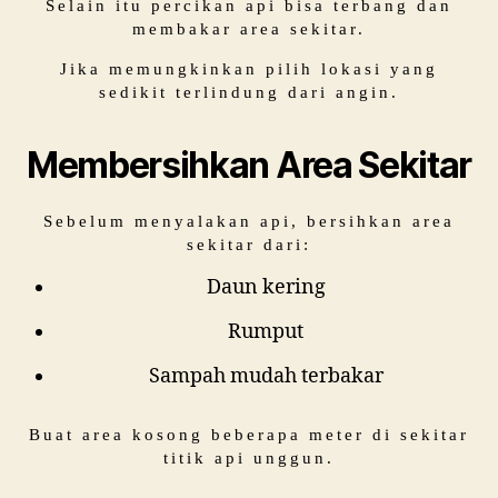
Selain itu percikan api bisa terbang dan
membakar area sekitar.
Jika memungkinkan pilih lokasi yang
sedikit terlindung dari angin.
Membersihkan Area Sekitar
Sebelum menyalakan api, bersihkan area
sekitar dari:
Daun kering
Rumput
Sampah mudah terbakar
Buat area kosong beberapa meter di sekitar
titik api unggun.