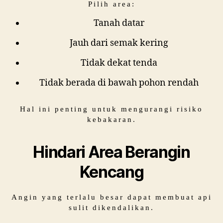
Pilih area:
Tanah datar
Jauh dari semak kering
Tidak dekat tenda
Tidak berada di bawah pohon rendah
Hal ini penting untuk mengurangi risiko
kebakaran.
Hindari Area Berangin
Kencang
Angin yang terlalu besar dapat membuat api
sulit dikendalikan.