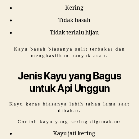
Kering
Tidak basah
Tidak terlalu hijau
Kayu basah biasanya sulit terbakar dan
menghasilkan banyak asap.
Jenis Kayu yang Bagus
untuk Api Unggun
Kayu keras biasanya lebih tahan lama saat
dibakar.
Contoh kayu yang sering digunakan:
Kayu jati kering