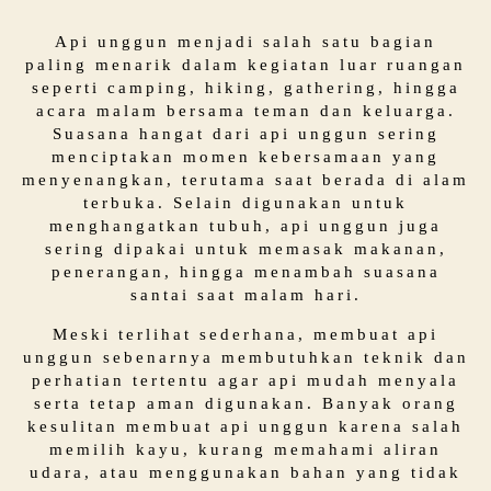
Api unggun menjadi salah satu bagian
paling menarik dalam kegiatan luar ruangan
seperti camping, hiking, gathering, hingga
acara malam bersama teman dan keluarga.
Suasana hangat dari api unggun sering
menciptakan momen kebersamaan yang
menyenangkan, terutama saat berada di alam
terbuka. Selain digunakan untuk
menghangatkan tubuh, api unggun juga
sering dipakai untuk memasak makanan,
penerangan, hingga menambah suasana
santai saat malam hari.
Meski terlihat sederhana, membuat api
unggun sebenarnya membutuhkan teknik dan
perhatian tertentu agar api mudah menyala
serta tetap aman digunakan. Banyak orang
kesulitan membuat api unggun karena salah
memilih kayu, kurang memahami aliran
udara, atau menggunakan bahan yang tidak