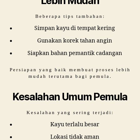
Lebih Mudah
Beberapa tips tambahan:
Simpan kayu di tempat kering
Gunakan korek tahan angin
Siapkan bahan pemantik cadangan
Persiapan yang baik membuat proses lebih
mudah terutama bagi pemula.
Kesalahan Umum Pemula
Kesalahan yang sering terjadi:
Kayu terlalu besar
Lokasi tidak aman