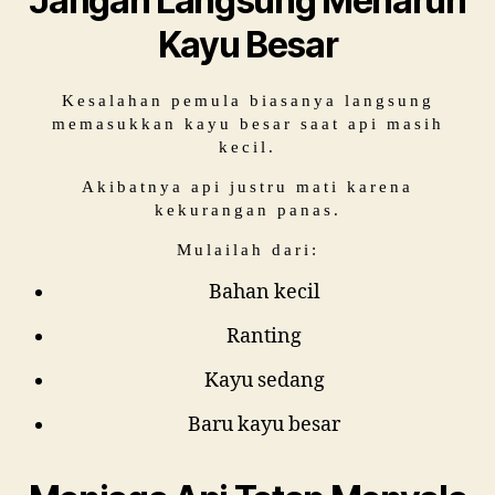
Jangan Langsung Menaruh
Kayu Besar
Kesalahan pemula biasanya langsung
memasukkan kayu besar saat api masih
kecil.
Akibatnya api justru mati karena
kekurangan panas.
Mulailah dari:
Bahan kecil
Ranting
Kayu sedang
Baru kayu besar