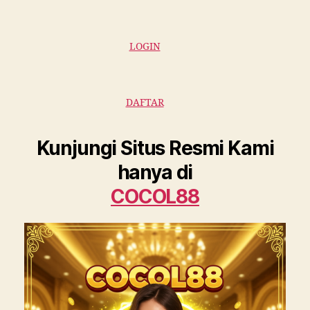
LOGIN
DAFTAR
Kunjungi Situs Resmi Kami
hanya di
COCOL88