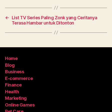
←
List TV Series Paling Zonk yang Ceritanya
Terasa Hambar untuk Ditonton
Home
Blog
Business
E-commerce
Finance
Health
Marketing
Online Games
Pet Care