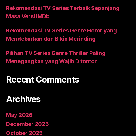
Rekomendasi TV Series Terbaik Sepanjang
Masa Versi IMDb
Rekomendasi TV Series Genre Horor yang
Mendebarkan dan Bikin Merinding
Pilihan TV Series Genre Thriller Paling
Menegangkan yang Wajib Ditonton
Recent Comments
Archives
May 2026
December 2025
October 2025