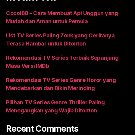
Cocol88 – Cara Membuat Api Unggun yang
Mudah dan Aman untuk Pemula
List TV Series Paling Zonk yang Ceritanya
Terasa Hambar untuk Ditonton
Rekomendasi TV Series Terbaik Sepanjang
Masa Versi IMDb
Rekomendasi TV Series Genre Horor yang
Mendebarkan dan Bikin Merinding
Pilihan TV Series Genre Thriller Paling
Menegangkan yang Wajib Ditonton
Recent Comments