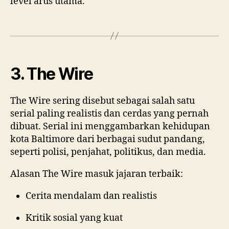
level arus utama.
3. The Wire
The Wire sering disebut sebagai salah satu
serial paling realistis dan cerdas yang pernah
dibuat. Serial ini menggambarkan kehidupan
kota Baltimore dari berbagai sudut pandang,
seperti polisi, penjahat, politikus, dan media.
Alasan The Wire masuk jajaran terbaik:
Cerita mendalam dan realistis
Kritik sosial yang kuat