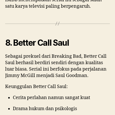
satu karya televisi paling berpengaruh.
8. Better Call Saul
Sebagai prekuel dari Breaking Bad, Better Call
Saul berhasil berdiri sendiri dengan kualitas
luar biasa. Serial ini berfokus pada perjalanan
Jimmy McGill menjadi Saul Goodman.
Keunggulan Better Call Saul:
Cerita perlahan namun sangat kuat
Drama hukum dan psikologis