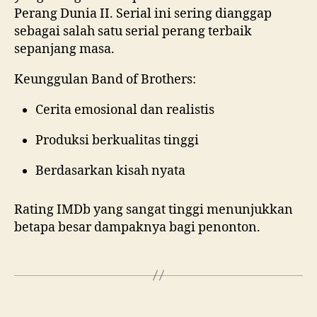
Perang Dunia II. Serial ini sering dianggap
sebagai salah satu serial perang terbaik
sepanjang masa.
Keunggulan Band of Brothers:
Cerita emosional dan realistis
Produksi berkualitas tinggi
Berdasarkan kisah nyata
Rating IMDb yang sangat tinggi menunjukkan
betapa besar dampaknya bagi penonton.