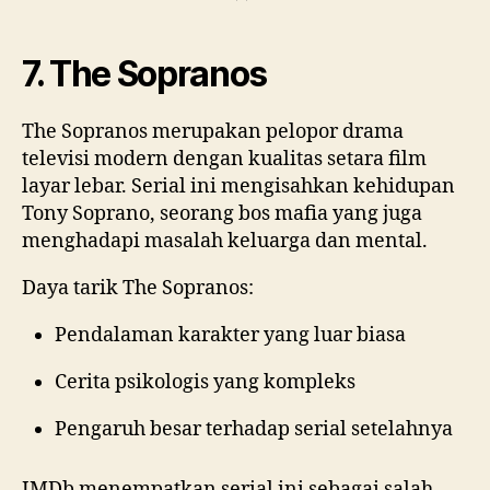
7. The Sopranos
The Sopranos merupakan pelopor drama
televisi modern dengan kualitas setara film
layar lebar. Serial ini mengisahkan kehidupan
Tony Soprano, seorang bos mafia yang juga
menghadapi masalah keluarga dan mental.
Daya tarik The Sopranos:
Pendalaman karakter yang luar biasa
Cerita psikologis yang kompleks
Pengaruh besar terhadap serial setelahnya
IMDb menempatkan serial ini sebagai salah