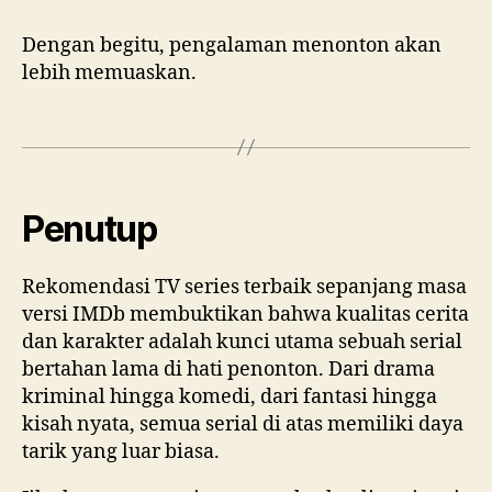
Dengan begitu, pengalaman menonton akan
lebih memuaskan.
Penutup
Rekomendasi TV series terbaik sepanjang masa
versi IMDb membuktikan bahwa kualitas cerita
dan karakter adalah kunci utama sebuah serial
bertahan lama di hati penonton. Dari drama
kriminal hingga komedi, dari fantasi hingga
kisah nyata, semua serial di atas memiliki daya
tarik yang luar biasa.