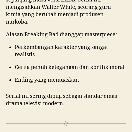
mengisahkan Walter White, seorang guru
kimia yang berubah menjadi produsen
narkoba.
Alasan Breaking Bad dianggap masterpiece:
Perkembangan karakter yang sangat
realistis
Cerita penuh ketegangan dan konflik moral
Ending yang memuaskan
Serial ini sering dipuji sebagai standar emas
drama televisi modern.