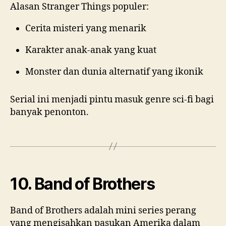
Alasan Stranger Things populer:
Cerita misteri yang menarik
Karakter anak-anak yang kuat
Monster dan dunia alternatif yang ikonik
Serial ini menjadi pintu masuk genre sci-fi bagi
banyak penonton.
10. Band of Brothers
Band of Brothers adalah mini series perang
yang mengisahkan pasukan Amerika dalam