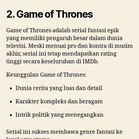
2. Game of Thrones
Game of Thrones adalah serial fantasi epik
yang memiliki pengaruh besar dalam dunia
televisi. Meski menuai pro dan kontra di musim
akhir, serial ini tetap mendapatkan rating
tinggi secara keseluruhan di IMDb.
Keunggulan Game of Thrones:
Dunia cerita yang luas dan detail
Karakter kompleks dan beragam
Intrik politik yang menegangkan
Serial ini sukses membawa genre fantasi ke