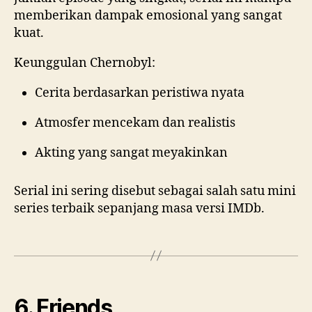
memberikan dampak emosional yang sangat
kuat.
Keunggulan Chernobyl:
Cerita berdasarkan peristiwa nyata
Atmosfer mencekam dan realistis
Akting yang sangat meyakinkan
Serial ini sering disebut sebagai salah satu mini
series terbaik sepanjang masa versi IMDb.
6. Friends