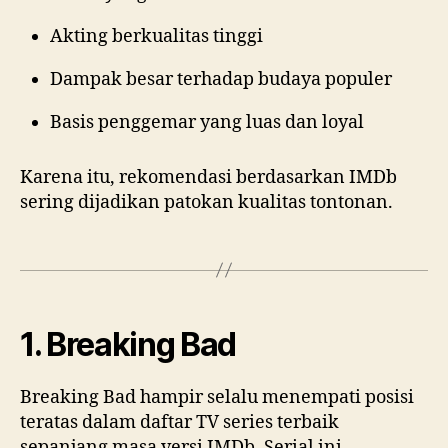
Akting berkualitas tinggi
Dampak besar terhadap budaya populer
Basis penggemar yang luas dan loyal
Karena itu, rekomendasi berdasarkan IMDb
sering dijadikan patokan kualitas tontonan.
1. Breaking Bad
Breaking Bad hampir selalu menempati posisi
teratas dalam daftar TV series terbaik
sepanjang masa versi IMDb. Serial ini