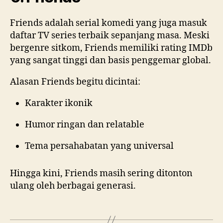
Friends adalah serial komedi yang juga masuk
daftar TV series terbaik sepanjang masa. Meski
bergenre sitkom, Friends memiliki rating IMDb
yang sangat tinggi dan basis penggemar global.
Alasan Friends begitu dicintai:
Karakter ikonik
Humor ringan dan relatable
Tema persahabatan yang universal
Hingga kini, Friends masih sering ditonton
ulang oleh berbagai generasi.