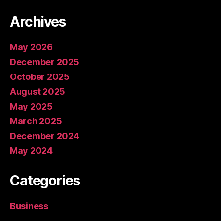
Archives
May 2026
December 2025
October 2025
August 2025
May 2025
March 2025
December 2024
May 2024
Categories
Business