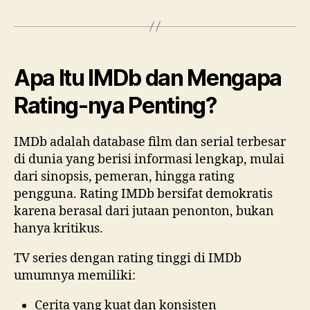
Apa Itu IMDb dan Mengapa
Rating-nya Penting?
IMDb adalah database film dan serial terbesar
di dunia yang berisi informasi lengkap, mulai
dari sinopsis, pemeran, hingga rating
pengguna. Rating IMDb bersifat demokratis
karena berasal dari jutaan penonton, bukan
hanya kritikus.
TV series dengan rating tinggi di IMDb
umumnya memiliki:
Cerita yang kuat dan konsisten