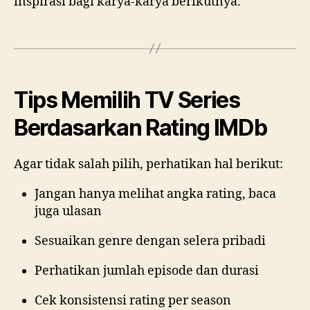
inspirasi bagi karya-karya berikutnya.
Tips Memilih TV Series
Berdasarkan Rating IMDb
Agar tidak salah pilih, perhatikan hal berikut:
Jangan hanya melihat angka rating, baca
juga ulasan
Sesuaikan genre dengan selera pribadi
Perhatikan jumlah episode dan durasi
Cek konsistensi rating per season