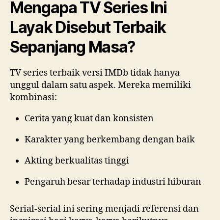
Mengapa TV Series Ini
Layak Disebut Terbaik
Sepanjang Masa?
TV series terbaik versi IMDb tidak hanya
unggul dalam satu aspek. Mereka memiliki
kombinasi:
Cerita yang kuat dan konsisten
Karakter yang berkembang dengan baik
Akting berkualitas tinggi
Pengaruh besar terhadap industri hiburan
Serial-serial ini sering menjadi referensi dan