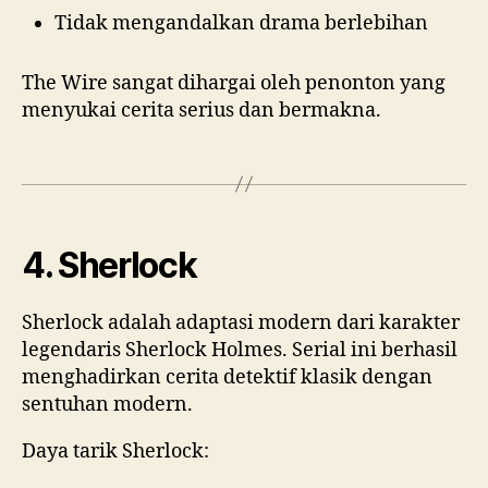
Tidak mengandalkan drama berlebihan
The Wire sangat dihargai oleh penonton yang
menyukai cerita serius dan bermakna.
4. Sherlock
Sherlock adalah adaptasi modern dari karakter
legendaris Sherlock Holmes. Serial ini berhasil
menghadirkan cerita detektif klasik dengan
sentuhan modern.
Daya tarik Sherlock: