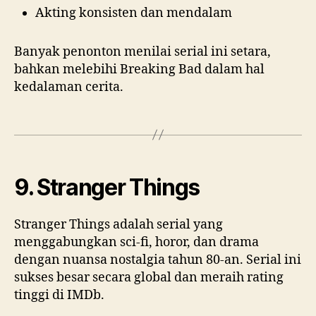
Akting konsisten dan mendalam
Banyak penonton menilai serial ini setara,
bahkan melebihi Breaking Bad dalam hal
kedalaman cerita.
9. Stranger Things
Stranger Things adalah serial yang
menggabungkan sci-fi, horor, dan drama
dengan nuansa nostalgia tahun 80-an. Serial ini
sukses besar secara global dan meraih rating
tinggi di IMDb.